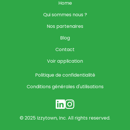
Home
Qui sommes nous ?
Nos partenaires
Blog
Contact
Voir application
Politique de confidentialité
Conditions générales d'utilisations
© 2025 Izzytown, Inc. All rights reserved.