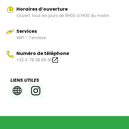
Horaires d’ouverture
Ouvert tous les jours de 8H00 à 1H00 du matin
Services
WIFI - Terrasse
Numéro de téléphone
+33 4 78 28 66 65
LIENS UTILES