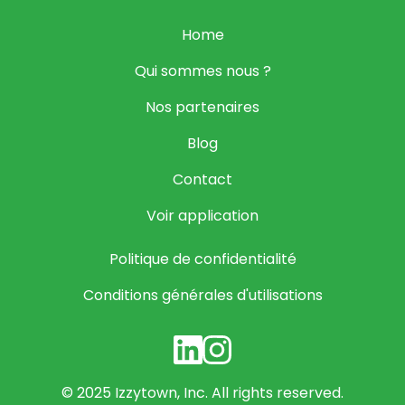
Home
Qui sommes nous ?
Nos partenaires
Blog
Contact
Voir application
Politique de confidentialité
Conditions générales d'utilisations
© 2025 Izzytown, Inc. All rights reserved.