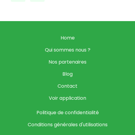
Home
Qui sommes nous ?
Nos partenaires
Blog
Contact
Voir application
Politique de confidentialité
Conditions générales d'utilisations