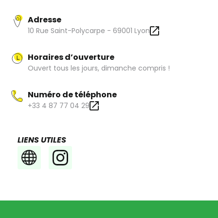
maître (brasseurs) par des passionnés !
Adresse
10 Rue Saint-Polycarpe - 69001 Lyon
Horaires d’ouverture
Ouvert tous les jours, dimanche compris !
Numéro de téléphone
+33 4 87 77 04 29
LIENS UTILES