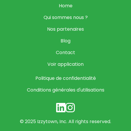
Home
Qui sommes nous ?
Nos partenaires
Blog
Contact
Voir application
Politique de confidentialité
Conditions générales d'utilisations
© 2025 Izzytown, Inc. All rights reserved.