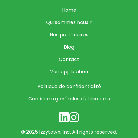
Home
Qui sommes nous ?
Nos partenaires
Blog
Contact
Voir application
Politique de confidentialité
Conditions générales d'utilisations
© 2025 Izzytown, Inc. All rights reserved.