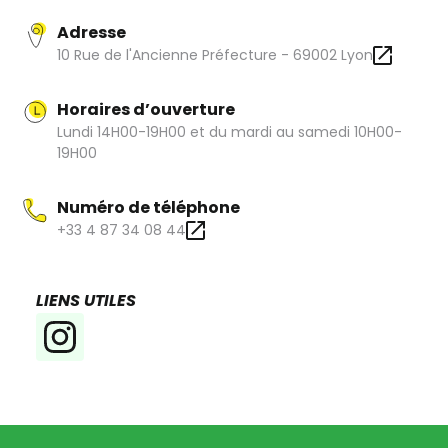
Adresse
10 Rue de l'Ancienne Préfecture - 69002 Lyon
Horaires d’ouverture
Lundi 14H00-19H00 et du mardi au samedi 10H00-
19H00
Numéro de téléphone
+33 4 87 34 08 44
LIENS UTILES