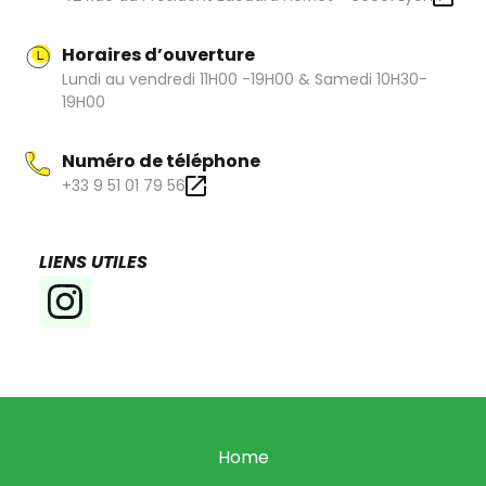
Horaires d’ouverture
Lundi au vendredi 11H00 -19H00 & Samedi 10H30-
19H00
Numéro de téléphone
+33 9 51 01 79 56
LIENS UTILES
Home