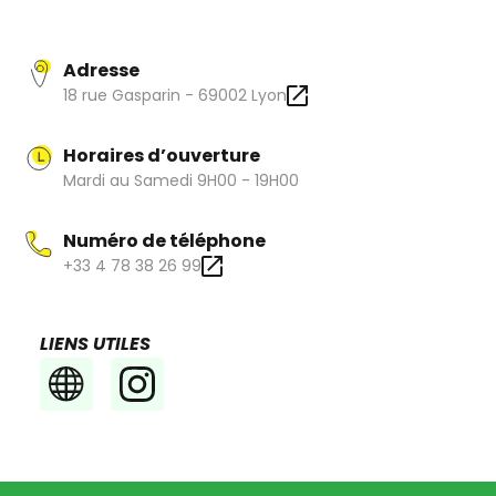
Adresse
18 rue Gasparin - 69002 Lyon
Horaires d’ouverture
Mardi au Samedi 9H00 - 19H00
Numéro de téléphone
+33 4 78 38 26 99
LIENS UTILES