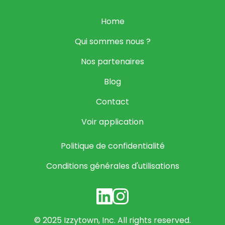
Home
Qui sommes nous ?
Nos partenaires
Blog
Contact
Voir application
Politique de confidentialité
Conditions générales d'utilisations
© 2025 Izzytown, Inc. All rights reserved.