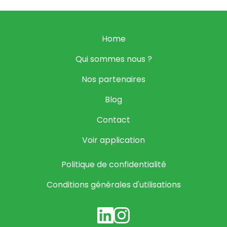
Home
Qui sommes nous ?
Nos partenaires
Blog
Contact
Voir application
Politique de confidentialité
Conditions générales d'utilisations