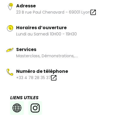
Adresse
23 B rue Paul Chenavard - 69001 Lyon
Horaires d’ouverture
Lundi au Samedi 10H00 - 19H30
Services
Masterclass, Démonstrations,....
Numéro de téléphone
+33 4 78 28 35 37
LIENS UTILES