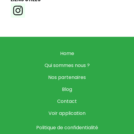
Home
Qui sommes nous ?
Nos partenaires
Blog
Contact
Voir application
Politique de confidentialité