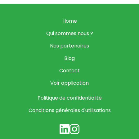
Home
Qui sommes nous ?
Nos partenaires
Blog
Contact
Voir application
Politique de confidentialité
Conditions générales d'utilisations