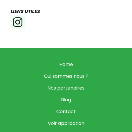
LIENS UTILES
Home
Qui sommes nous ?
Nos partenaires
Blog
Contact
Voir application