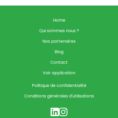
Home
Qui sommes nous ?
Nos partenaires
Blog
Contact
Voir application
Politique de confidentialité
Conditions générales d'utilisations