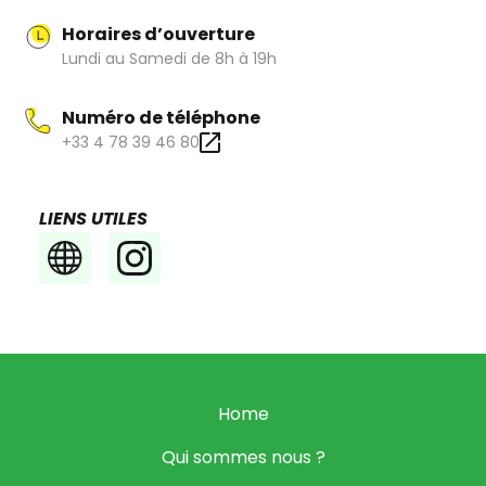
Horaires d’ouverture
Lundi au Samedi de 8h à 19h
Numéro de téléphone
+33 4 78 39 46 80
LIENS UTILES
Home
Qui sommes nous ?