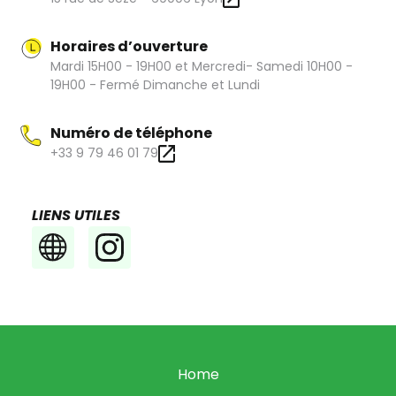
Horaires d’ouverture
Mardi 15H00 - 19H00 et Mercredi- Samedi 10H00 -
19H00 - Fermé Dimanche et Lundi
Numéro de téléphone
+33 9 79 46 01 79
LIENS UTILES
Home