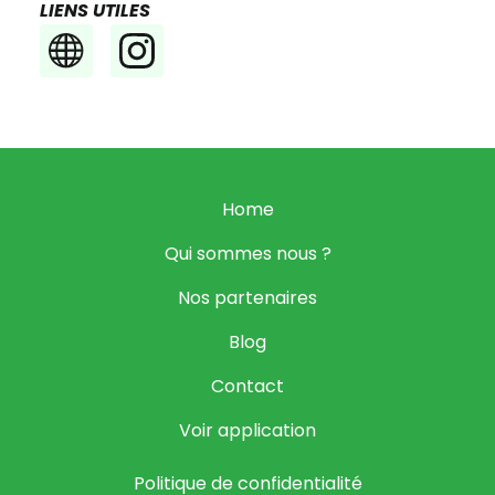
LIENS UTILES
Home
Qui sommes nous ?
Nos partenaires
Blog
Contact
Voir application
Politique de confidentialité