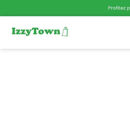
Profitez p