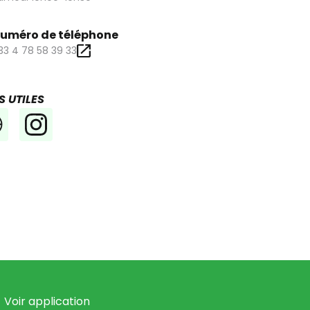
uméro de téléphone
33 4 78 58 39 33
S UTILES
Voir application